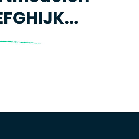
FGHIJK...