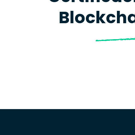
Blockcha