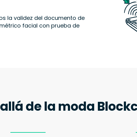
s la validez del documento de
métrico facial con prueba de
allá de la moda Block