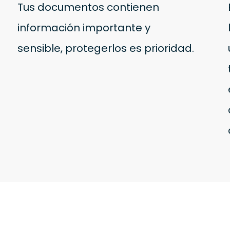
Tus documentos contienen
información importante y
sensible, protegerlos es prioridad.